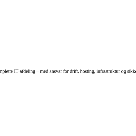
ette IT-afdeling – med ansvar for drift, hosting, infrastruktur og sikk