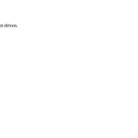
am driven.