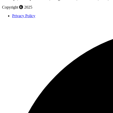
Copyright
2025
Privacy Policy